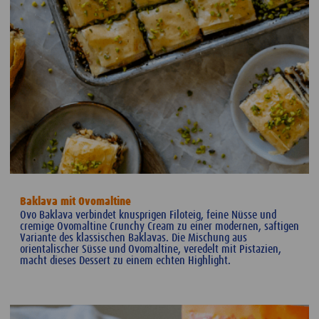
Baklava mit Ovomaltine
Ovo Baklava verbindet knusprigen Filoteig, feine Nüsse und
cremige Ovomaltine Crunchy Cream zu einer modernen, saftigen
Variante des klassischen Baklavas. Die Mischung aus
orientalischer Süsse und Ovomaltine, veredelt mit Pistazien,
macht dieses Dessert zu einem echten Highlight.