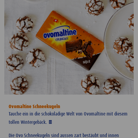
Ovomaltine Schneekugeln
Tauche ein in die schokoladige Welt von Ovomaltine mit diesem
tollen Wintergebäck. 🍫
Die Ovo Schneekugeln sind aussen zart bestäubt und innen