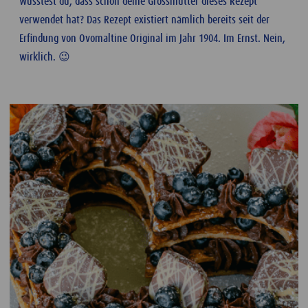
Wusstest du, dass schon deine Grossmutter dieses Rezept
verwendet hat? Das Rezept existiert nämlich bereits seit der
Erfindung von Ovomaltine Original im Jahr 1904. Im Ernst. Nein,
wirklich. 😉