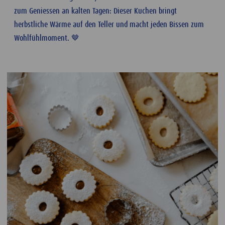
zum Geniessen an kalten Tagen: Dieser Kuchen bringt
herbstliche Wärme auf den Teller und macht jeden Bissen zum
Wohlfühlmoment. 🤎