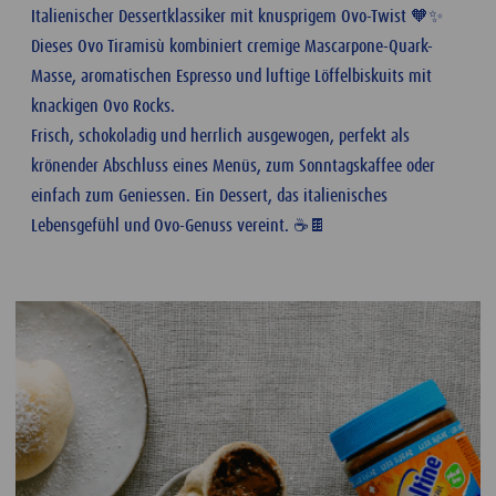
Italienischer Dessertklassiker mit knusprigem Ovo-Twist 🧡✨
Dieses Ovo Tiramisù kombiniert cremige Mascarpone-Quark-
Masse, aromatischen Espresso und luftige Löffelbiskuits mit
knackigen Ovo Rocks.
Frisch, schokoladig und herrlich ausgewogen, perfekt als
krönender Abschluss eines Menüs, zum Sonntagskaffee oder
einfach zum Geniessen. Ein Dessert, das italienisches
Lebensgefühl und Ovo-Genuss vereint. ☕🍫