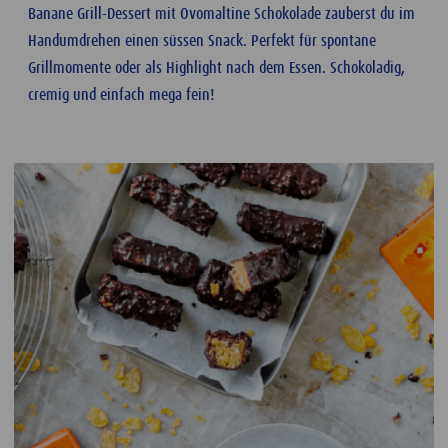
Banane Grill-Dessert mit Ovomaltine Schokolade zauberst du im
Handumdrehen einen süssen Snack. Perfekt für spontane
Grillmomente oder als Highlight nach dem Essen. Schokoladig,
cremig und einfach mega fein!