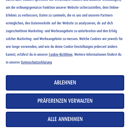
um die ordnungsgemässe Funktion unserer Website sicherzustellen, dein Online-
Erlebnis zu verbessern, Daten zu sammeln, die es uns und unseren Partnern
ermöglichen, den Datenverkehr auf der Website zu analysieren, dir auf dich
zugeschnittene Marketing- und Werbeangebote zu unterbreiten und den Erfolg
solcher Marketing- und Werbeangebote zu messen. Welche Cookies wir jeweils für
wie lange verwenden, und wie du deine Cookie-Einstellungen jederzeit ändern
kannst, erfährst du in unserer
Cookie-Richtlinie
. Weitere Informationen findest du
in unserer
Datenschutzerklärung
ABLEHNEN
PRÄFERENZEN VERWALTEN
ALLE ANNEHMEN