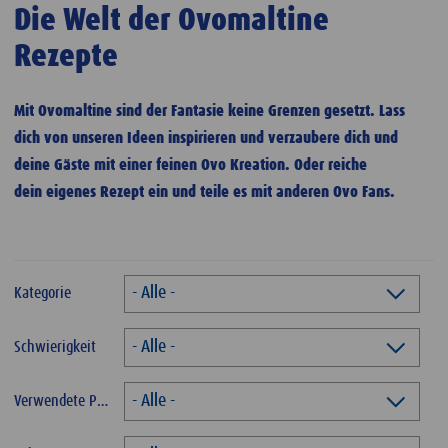
Die Welt der Ovomaltine
Rezepte
Mit Ovomaltine sind der Fantasie keine Grenzen gesetzt. Lass
dich von unseren Ideen inspirieren und verzaubere dich und
deine Gäste mit einer feinen Ovo Kreation. Oder reiche
dein eigenes Rezept ein und teile es mit anderen Ovo Fans.
- Alle -
Kategorie
- Alle -
Schwierigkeit
- Alle -
Verwendete Produkte