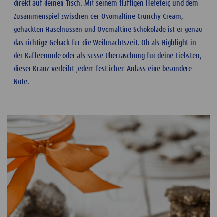
direkt auf deinen Tisch. Mit seinem fluffigen Hefeteig und dem
Zusammenspiel zwischen der Ovomaltine Crunchy Cream,
gehackten Haselnüssen und Ovomaltine Schokolade ist er genau
das richtige Gebäck für die Weihnachtszeit. Ob als Highlight in
der Kaffeerunde oder als süsse Überraschung für deine Liebsten,
dieser Kranz verleiht jedem festlichen Anlass eine besondere
Note.