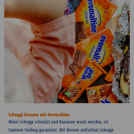
Schoggi Banane mit Ovomaltine
Wenn Schoggi schmilzt und Bananen warm werden, ist
Sommer-Feeling garantiert. Mit diesem einfachen Schoggi-