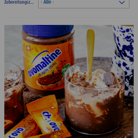
- Alle -
Zubereitungszeit