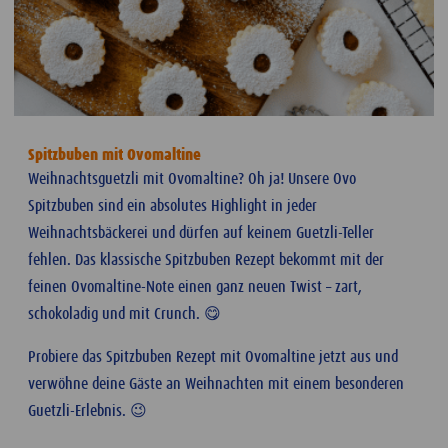
Spitzbuben mit Ovomaltine
Weihnachtsguetzli mit Ovomaltine? Oh ja! Unsere Ovo
Spitzbuben sind ein absolutes Highlight in jeder
Weihnachtsbäckerei und dürfen auf keinem Guetzli-Teller
fehlen. Das klassische Spitzbuben Rezept bekommt mit der
feinen Ovomaltine-Note einen ganz neuen Twist – zart,
schokoladig und mit Crunch. 😋
Probiere das Spitzbuben Rezept mit Ovomaltine jetzt aus und
verwöhne deine Gäste an Weihnachten mit einem besonderen
Guetzli-Erlebnis. 😉