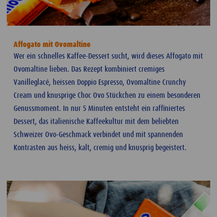
Affogato mit Ovomaltine
Wer ein schnelles Kaffee-Dessert sucht, wird dieses Affogato mit
Ovomaltine lieben. Das Rezept kombiniert cremiges
Vanilleglacé, heissen Doppio Espresso, Ovomaltine Crunchy
Cream und knusprige Choc Ovo Stückchen zu einem besonderen
Genussmoment. In nur 5 Minuten entsteht ein raffiniertes
Dessert, das italienische Kaffeekultur mit dem beliebten
Schweizer Ovo-Geschmack verbindet und mit spannenden
Kontrasten aus heiss, kalt, cremig und knusprig begeistert.