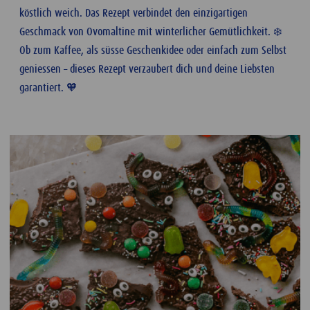
köstlich weich. Das Rezept verbindet den einzigartigen
Geschmack von Ovomaltine mit winterlicher Gemütlichkeit. ❄️
Ob zum Kaffee, als süsse Geschenkidee oder einfach zum Selbst
geniessen – dieses Rezept verzaubert dich und deine Liebsten
garantiert. 🧡