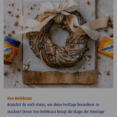
Ovo Hefekranz
Brauchst du noch etwas, um deine Festtage besonderer zu
machen? Dieser Ovo Hefekranz bringt die Magie der Feiertage