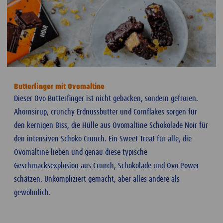
Butterfinger mit Ovomaltine
Dieser Ovo Butterfinger ist nicht gebacken, sondern gefroren.
Ahornsirup, crunchy Erdnussbutter und Cornflakes sorgen für
den kernigen Biss, die Hülle aus Ovomaltine Schokolade Noir für
den intensiven Schoko Crunch. Ein Sweet Treat für alle, die
Ovomaltine lieben und genau diese typische
Geschmacksexplosion aus Crunch, Schokolade und Ovo Power
schätzen. Unkompliziert gemacht, aber alles andere als
gewöhnlich.