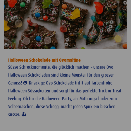
Halloween Schokolade mit Ovomaltine
Süsse Schreckmomente, die glücklich machen – unsere Ovo
Halloween Schokoladen sind kleine Monster für den grossen
Genuss! 🎃 Knackige Ovo-Schokolade trifft auf farbenfrohe
Halloween Süssigkeiten und sorgt für das perfekte Trick-or-Treat-
Feeling. Ob für die Halloween-Party, als Mitbringsel oder zum
Selbernaschen, diese Schoggi macht jeden Spuk ein bisschen
süsser. 👻