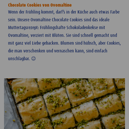
Chocolate Cookies von Ovomaltine
Wenn der Frühling kommt, darf’s in der Küche auch etwas Farbe
sein. Unsere Ovomaltine Chocolate Cookies sind das ideale
Muttertagsrezept: Frühlingshafte Schokoladenkekse mit
Ovomaltine, verziert mit Blüten. Sie sind schnell gemacht und
mit ganz viel Liebe gebacken. Blumen sind hübsch, aber Cookies,
die man verschenken und vernaschen kann, sind einfach
unschlagbar. 😉