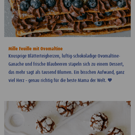
Mille Feuille mit Ovomaltine
Knusprige Blätterteigherzen, luftig-schokoladige Ovomaltine-
Ganache und frische Blaubeeren stapeln sich zu einem Dessert,
das mehr sagt als tausend Blumen. Ein bisschen Aufwand, ganz
viel Herz – genau richtig für die beste Mama der Welt. 🧡