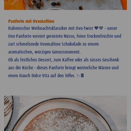
Panforte mit Ovomaltine
Italienischer Weihnachtsklassiker mit Ovo-Twist 🧡🤎 – unser
Ovo Panforte vereint geröstete Nüsse, feine Trockenfrüchte und
zart schmelzende Ovomaltine Schokolade zu einem
aromatischen, würzigen Genussmoment.
Ob als festliches Dessert, zum Kaffee oder als süsses Geschenk
aus der Küche – dieses Panforte bringt winterliche Wärme und
einen Hauch Dolce Vita auf den Teller. ✨🍫