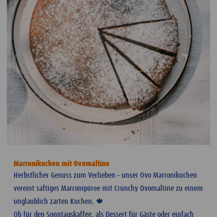
Marronikuchen mit Ovomaltine
Herbstlicher Genuss zum Verlieben – unser Ovo Marronikuchen
vereint saftiges Marronipüree mit Crunchy Ovomaltine zu einem
unglaublich zarten Kuchen. 🍁
Ob für den Sonntagskaffee, als Dessert für Gäste oder einfach