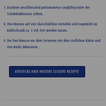
Eischnee anschliessend portionsweise sorgfältig unter die
Schokolademasse ziehen.
Ovo Mousse auf vier Glasschälchen verteilen und zugedeckt im
Kühlschrank ca. 3 Std. fest werden lassen.
Die Ovo Mousse vor dem Servieren mit dem restlichen Rahm und
Ovo Rocks dekorieren.
ENTDECKE HIER WEITERE LECKERE REZEPTE