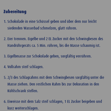
Zubereitung
Schokolade in eine Schüssel geben und über dem nur leicht
siedenden Wasserbad schmelzen, glatt rühren.
Eier trennen. Eigelbe und 2 EL Zucker mit den Schwingbesen des
Handrührgeräts ca. 5 Min. rühren, bis die Masse schaumig ist.
Eigelbmasse zur Schokolade geben, sorgfältig verrühren.
Vollrahm steif schlagen.
2/3 des Schlagrahms mit dem Schwingbesen sorgfältig unter die
Masse ziehen. Den restlichen Rahm bis zur Dekoration in den
Kühlschrank stellen.
Eiweisse mit dem Salz steif schlagen, 1 EL Zucker beigeben und
kurz weiterschlagen.