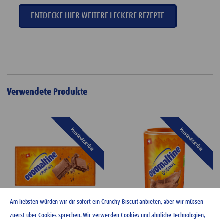
ENTDECKE HIER WEITERE LECKERE REZEPTE
Verwendete Produkte
Personalisierbar
Personalisierbar
Am liebsten würden wir dir sofort ein Crunchy Biscuit anbieten, aber wir müssen
zuerst über Cookies sprechen. Wir verwenden Cookies und ähnliche Technologien,