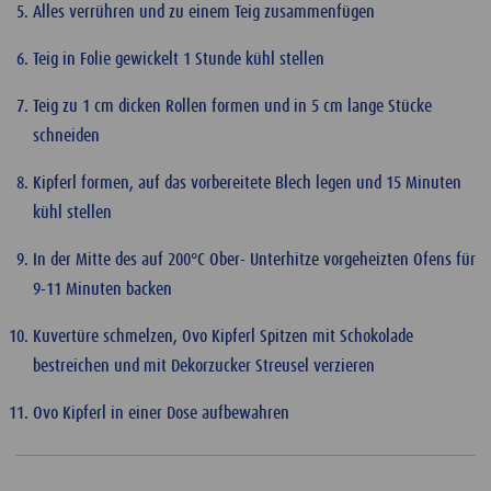
Alles verrühren und zu einem Teig zusammenfügen
Teig in Folie gewickelt 1 Stunde kühl stellen
Teig zu 1 cm dicken Rollen formen und in 5 cm lange Stücke
schneiden
Kipferl formen, auf das vorbereitete Blech legen und 15 Minuten
kühl stellen
In der Mitte des auf 200°C Ober- Unterhitze vorgeheizten Ofens für
9-11 Minuten backen
Kuvertüre schmelzen, Ovo Kipferl Spitzen mit Schokolade
bestreichen und mit Dekorzucker Streusel verzieren
Ovo Kipferl in einer Dose aufbewahren