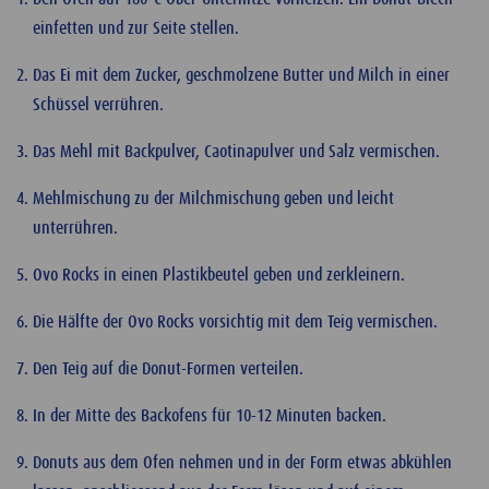
einfetten und zur Seite stellen.
Das Ei mit dem Zucker, geschmolzene Butter und Milch in einer
Schüssel verrühren.
Das Mehl mit Backpulver, Caotinapulver und Salz vermischen.
Mehlmischung zu der Milchmischung geben und leicht
unterrühren.
Ovo Rocks in einen Plastikbeutel geben und zerkleinern.
Die Hälfte der Ovo Rocks vorsichtig mit dem Teig vermischen.
Den Teig auf die Donut-Formen verteilen.
In der Mitte des Backofens für 10-12 Minuten backen.
Donuts aus dem Ofen nehmen und in der Form etwas abkühlen