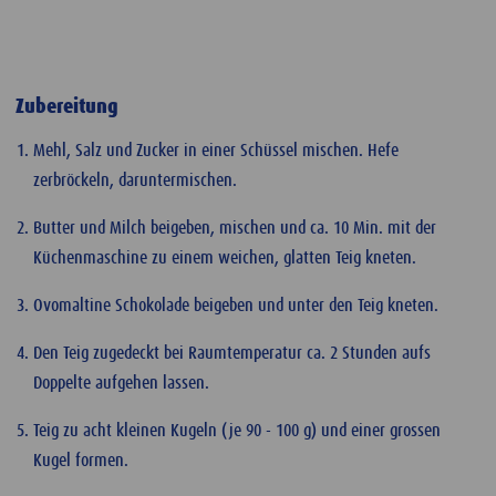
Zubereitung
Mehl, Salz und Zucker in einer Schüssel mischen. Hefe
zerbröckeln, daruntermischen.
Butter und Milch beigeben, mischen und ca. 10 Min. mit der
Küchenmaschine zu einem weichen, glatten Teig kneten.
Ovomaltine Schokolade beigeben und unter den Teig kneten.
Den Teig zugedeckt bei Raumtemperatur ca. 2 Stunden aufs
Doppelte aufgehen lassen.
Teig zu acht kleinen Kugeln (je 90 - 100 g) und einer grossen
Kugel formen.