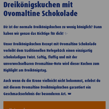
Dreikönigskuchen mit
Ovomaltine Schokolade
Dir ist der normale Dreikönigskuchen zu wenig königlich? Dann
haben wir genau das Richtige für dich! ✨
Unser Dreikönigskuchen Rezept mit Ovomaltine Schokolade
verleiht dem traditionellen Hefegebäck einen einzigartig
schokoladigen Twist. Saftig, fluffig und mit der
unverwechselbaren Ovomaltine-Note wird dieser Kuchen zum
Highlight am Dreikönigstag.
Auch wenn du die Krone vielleicht nicht bekommst, erlebst du
mit diesem Ovomaltine Dreikönigskuchen garantiert ein
Geschmackserlebnis der besonderen Art. 👑