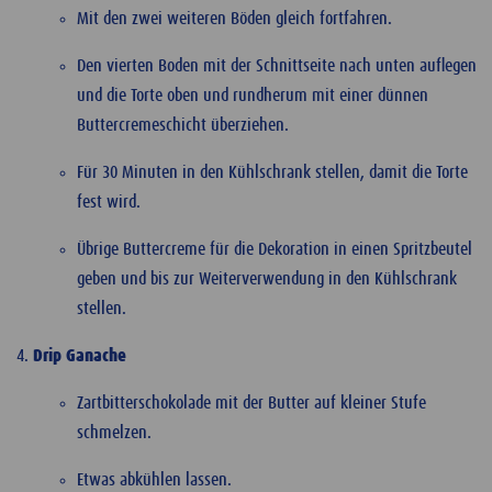
Mit den zwei weiteren Böden gleich fortfahren.
Den vierten Boden mit der Schnittseite nach unten auflegen
und die Torte oben und rundherum mit einer dünnen
Buttercremeschicht überziehen.
Für 30 Minuten in den Kühlschrank stellen, damit die Torte
fest wird.
Übrige Buttercreme für die Dekoration in einen Spritzbeutel
geben und bis zur Weiterverwendung in den Kühlschrank
stellen.
Drip Ganache
Zartbitterschokolade mit der Butter auf kleiner Stufe
schmelzen.
Etwas abkühlen lassen.