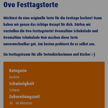
Ovo Festtagstorte
Möchtest du eine originelle Torte für die Festtage backen? Dann
haben wir genau das richtige Rezept für dich. Dürfen wir
vorstellen die Ovo Festtagstorte! Ovomaltine Schokolade und
Ovomaltine Schokolade Noir machen diese Torte
unverwechselbar gut. Am besten probierst du es selbst aus.
Ein Festtagstraum für alle Tortenbäckerinnen und Bäcker :-)
Kategorie
Backen
Schwierigkeit
Schwer
Zubereitungszeit
30 - 60 Minuten