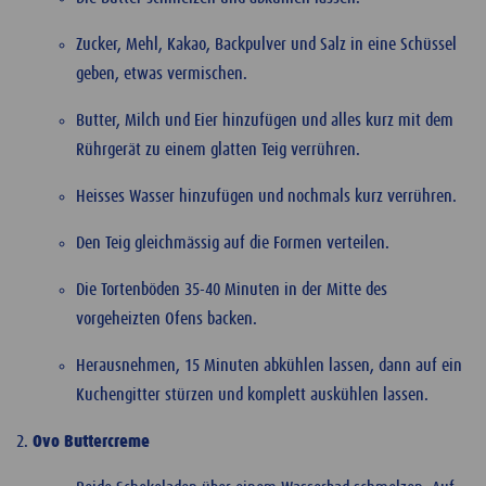
Zucker, Mehl, Kakao, Backpulver und Salz in eine Schüssel
geben, etwas vermischen.
Butter, Milch und Eier hinzufügen und alles kurz mit dem
Rührgerät zu einem glatten Teig verrühren.
Heisses Wasser hinzufügen und nochmals kurz verrühren.
Den Teig gleichmässig auf die Formen verteilen.
Die Tortenböden 35-40 Minuten in der Mitte des
vorgeheizten Ofens backen.
Herausnehmen, 15 Minuten abkühlen lassen, dann auf ein
Kuchengitter stürzen und komplett auskühlen lassen.
Ovo Buttercreme