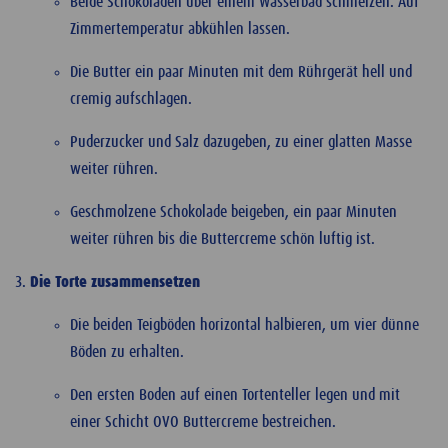
Beide Schokoladen über einem Wasserbad schmelzen. Auf
Zimmertemperatur abkühlen lassen.
Die Butter ein paar Minuten mit dem Rührgerät hell und
cremig aufschlagen.
Puderzucker und Salz dazugeben, zu einer glatten Masse
weiter rühren.
Geschmolzene Schokolade beigeben, ein paar Minuten
weiter rühren bis die Buttercreme schön luftig ist.
Die Torte zusammensetzen
Die beiden Teigböden horizontal halbieren, um vier dünne
Böden zu erhalten.
Den ersten Boden auf einen Tortenteller legen und mit
einer Schicht OVO Buttercreme bestreichen.