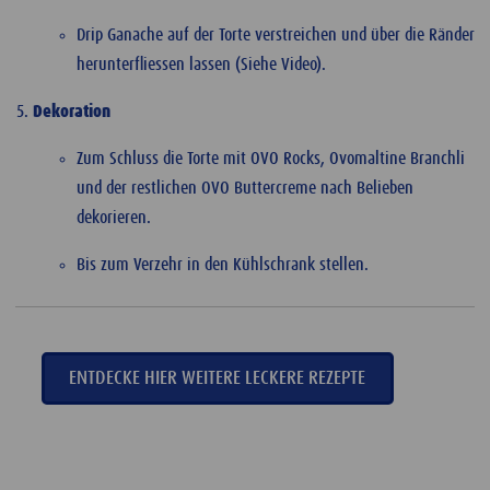
Drip Ganache auf der Torte verstreichen und über die Ränder
herunterfliessen lassen (Siehe Video).
Dekoration
Zum Schluss die Torte mit OVO Rocks, Ovomaltine Branchli
und der restlichen OVO Buttercreme nach Belieben
dekorieren.
Bis zum Verzehr in den Kühlschrank stellen.
ENTDECKE HIER WEITERE LECKERE REZEPTE