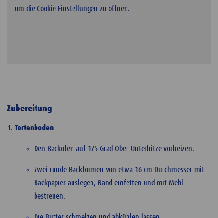
um die Cookie Einstellungen zu öffnen.
Zubereitung
Tortenboden
Den Backofen auf 175 Grad Ober-Unterhitze vorheizen.
Zwei runde Backformen von etwa 16 cm Durchmesser mit
Backpapier auslegen, Rand einfetten und mit Mehl
bestreuen.
Die Butter schmelzen und abkühlen lassen.