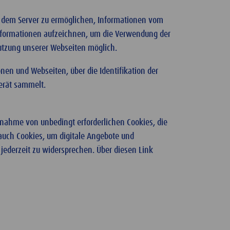
m dem Server zu ermöglichen, Informationen vom
nformationen aufzeichnen, um die Verwendung der
Nutzung unserer Webseiten möglich.
nen und Webseiten, über die Identifikation der
Gerät sammelt.
nahme von unbedingt erforderlichen Cookies, die
 auch Cookies, um digitale Angebote und
ederzeit zu widersprechen. Über diesen Link