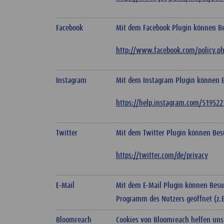
Facebook
Mit dem Facebook Plugin können Bes
http://www.facebook.com/policy.p
Instagram
Mit dem Instagram Plugin können Be
https://help.instagram.com/51952
Twitter
Mit dem Twitter Plugin können Besuc
https://twitter.com/de/privacy
E-Mail
Mit dem E-Mail Plugin können Besuc
Programm des Nutzers geöffnet (z.B.
Bloomreach
Cookies von Bloomreach helfen uns