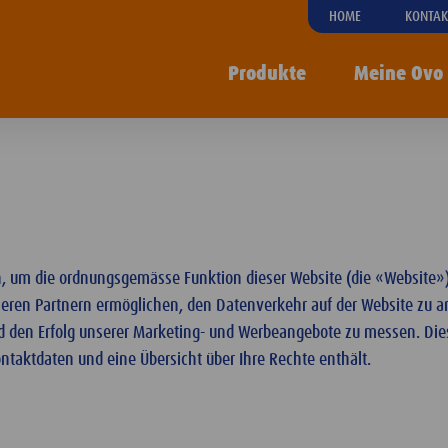
HOME
KONTAK
Produkte
Meine Ovo
 um die ordnungsgemässe Funktion dieser Website (die «Website») s
eren Partnern ermöglichen, den Datenverkehr auf der Website zu an
 den Erfolg unserer Marketing- und Werbeangebote zu messen. Dies
ontaktdaten und eine Übersicht über Ihre Rechte enthält.