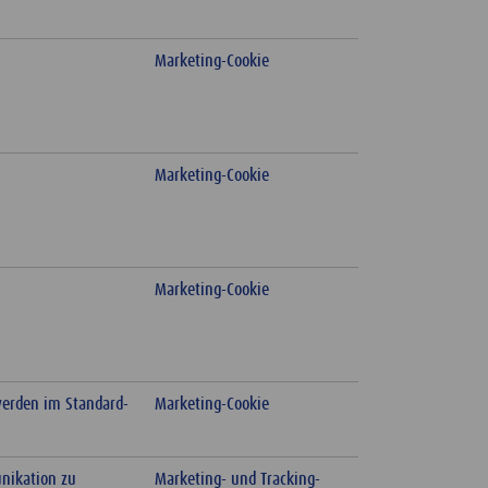
Marketing-Cookie
Marketing-Cookie
Marketing-Cookie
werden im Standard-
Marketing-Cookie
nikation zu
Marketing- und Tracking-