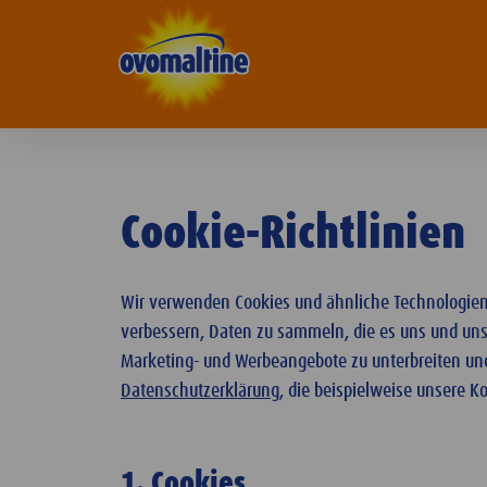
Ovomaltine
Cookie-Richtlinien
Wir verwenden Cookies und ähnliche Technologien,
verbessern, Daten zu sammeln, die es uns und uns
Marketing- und Werbeangebote zu unterbreiten und
Datenschutzerklärung
, die beispielweise unsere K
1. Cookies