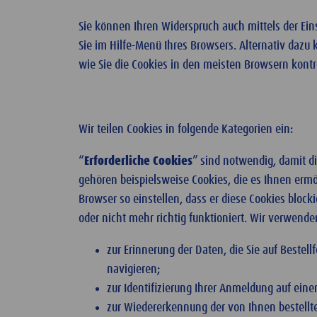
Sie können Ihren Widerspruch auch mittels der Ein
Sie im Hilfe-Menü Ihres Browsers. Alternativ dazu
wie Sie die Cookies in den meisten Browsern kont
Wir teilen Cookies in folgende Kategorien ein:
“
Erforderliche Cookies
” sind notwendig, damit di
gehören beispielsweise Cookies, die es Ihnen ermö
Browser so einstellen, dass er diese Cookies bloc
oder nicht mehr richtig funktioniert. Wir verwende
zur Erinnerung der Daten, die Sie auf Beste
navigieren;
zur Identifizierung Ihrer Anmeldung auf ein
zur Wiedererkennung der von Ihnen bestellt