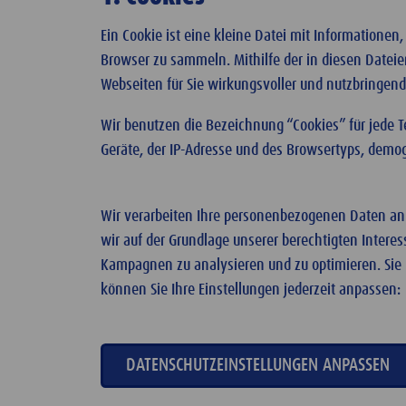
Ein Cookie ist eine kleine Datei mit Information
Browser zu sammeln. Mithilfe der in diesen Date
Webseiten für Sie wirkungsvoller und nutzbringend
Wir benutzen die Bezeichnung “Cookies” für jede T
Geräte, der IP-Adresse und des Browsertyps, dem
Wir verarbeiten Ihre personenbezogenen Daten an
wir auf der Grundlage unserer berechtigten Intere
Kampagnen zu analysieren und zu optimieren. Sie 
können Sie Ihre Einstellungen jederzeit anpassen:
DATENSCHUTZEINSTELLUNGEN ANPASSEN