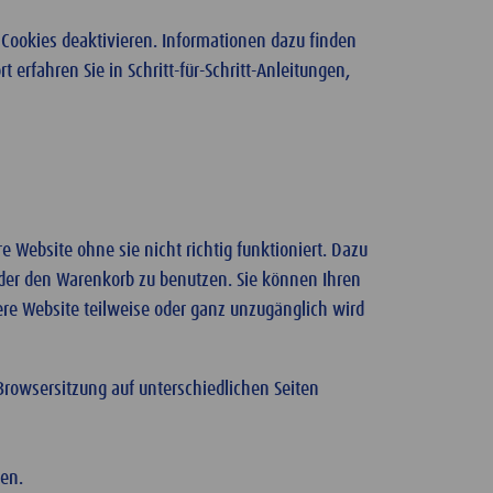
 Cookies deaktivieren. Informationen dazu finden
 erfahren Sie in Schritt-für-Schritt-Anleitungen,
e Website ohne sie nicht richtig funktioniert. Dazu
oder den Warenkorb zu benutzen. Sie können Ihren
ere Website teilweise oder ganz unzugänglich wird
Browsersitzung auf unterschiedlichen Seiten
gen.