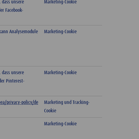
, dass unsere
Marketing-Cookie
er Facebook-
t kann Analysemodule
Marketing-Cookie
, dass unsere
Marketing-Cookie
er Pinterest-
ea/privacy-policy/de
Marketing und Tracking-
Cookie
Marketing-Cookie