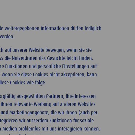
Die weitergegebenen Informationen dürfen lediglich
werden.
ich auf unserer Website bewegen, wenn sie sie
s die Nutzer:innen das Gesuchte leicht finden.
he Funktionen und persönliche Einstellungen auf
 Wenn Sie diese Cookies nicht akzeptieren, kann
iese Cookies wie folgt:
orgfältig ausgewählten Partnern, Ihre Interessen
und Ihnen relevante Werbung auf anderen Websites
- und Marketingangebote, die wir Ihnen (auch per
integrieren wir ausserdem Funktionen für soziale
en Medien problemlos mit uns interagieren können.