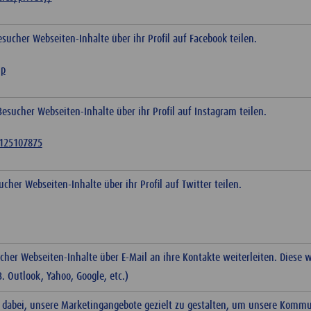
ucher Webseiten-Inhalte über ihr Profil auf Facebook teilen.
hp
sucher Webseiten-Inhalte über ihr Profil auf Instagram teilen.
2125107875
her Webseiten-Inhalte über ihr Profil auf Twitter teilen.
her Webseiten-Inhalte über E-Mail an ihre Kontakte weiterleiten. Diese 
 Outlook, Yahoo, Google, etc.)
 dabei, unsere Marketingangebote gezielt zu gestalten, um unsere Kommu