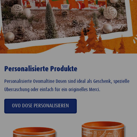
Personalisierte Produkte
Personalisierte Ovomaltine Dosen sind ideal als Geschenk, spezielle
Überraschung oder einfach für ein originelles Merci.
OVO DOSE PERSONALISIEREN