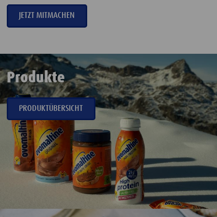
JETZT MITMACHEN
Produkte
PRODUKTÜBERSICHT