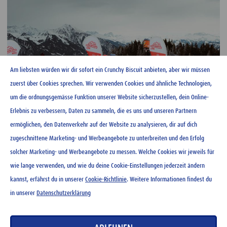
Am liebsten würden wir dir sofort ein Crunchy Biscuit anbieten, aber wir müssen
zuerst über Cookies sprechen. Wir verwenden Cookies und ähnliche Technologien,
um die ordnungsgemässe Funktion unserer Website sicherzustellen, dein Online-
Erlebnis zu verbessern, Daten zu sammeln, die es uns und unseren Partnern
ermöglichen, den Datenverkehr auf der Website zu analysieren, dir auf dich
zugeschnittene Marketing- und Werbeangebote zu unterbreiten und den Erfolg
solcher Marketing- und Werbeangebote zu messen. Welche Cookies wir jeweils für
wie lange verwenden, und wie du deine Cookie-Einstellungen jederzeit ändern
kannst, erfährst du in unserer
Cookie-Richtlinie
. Weitere Informationen findest du
in unserer
Datenschutzerklärung
Ovo Gondeli