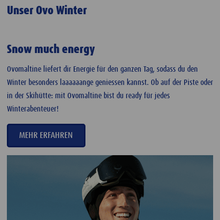
Unser Ovo Winter
Snow much energy
Ovomaltine liefert dir Energie für den ganzen Tag, sodass du den
Winter besonders laaaaaange geniessen kannst. Ob auf der Piste oder
in der Skihütte: mit Ovomaltine bist du ready für jedes
Winterabenteuer!
MEHR ERFAHREN