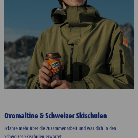
Ovomaltine & Schweizer Skischulen
Erfahre mehr über die Zusammenarbeit und was dich in den
Schweizer Skischulen erwartet…