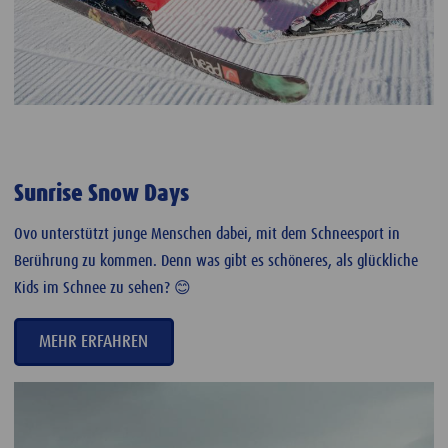
Sunrise Snow Days
Ovo unterstützt junge Menschen dabei, mit dem Schneesport in
Berührung zu kommen. Denn was gibt es schöneres, als glückliche
Kids im Schnee zu sehen? 😊
MEHR ERFAHREN