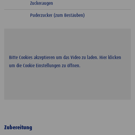
Zuckeraugen
Puderzucker (zum Bestäuben)
Bitte Cookies akzeptieren um das Video zu laden. Hier klicken
um die Cookie Einstellungen zu öffnen.
Zubereitung