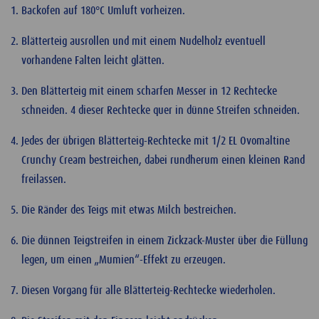
Backofen auf 180°C Umluft vorheizen.
Blätterteig ausrollen und mit einem Nudelholz eventuell
vorhandene Falten leicht glätten.
Den Blätterteig mit einem scharfen Messer in 12 Rechtecke
schneiden. 4 dieser Rechtecke quer in dünne Streifen schneiden.
Jedes der übrigen Blätterteig-Rechtecke mit 1/2 EL Ovomaltine
Crunchy Cream bestreichen, dabei rundherum einen kleinen Rand
freilassen.
Die Ränder des Teigs mit etwas Milch bestreichen.
Die dünnen Teigstreifen in einem Zickzack-Muster über die Füllung
legen, um einen „Mumien“-Effekt zu erzeugen.
Diesen Vorgang für alle Blätterteig-Rechtecke wiederholen.