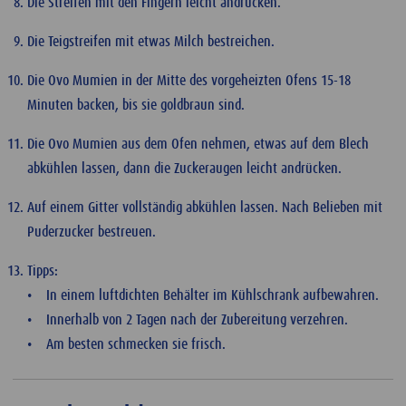
Die Streifen mit den Fingern leicht andrücken.
Die Teigstreifen mit etwas Milch bestreichen.
Die Ovo Mumien in der Mitte des vorgeheizten Ofens 15-18
Minuten backen, bis sie goldbraun sind.
Die Ovo Mumien aus dem Ofen nehmen, etwas auf dem Blech
abkühlen lassen, dann die Zuckeraugen leicht andrücken.
Auf einem Gitter vollständig abkühlen lassen. Nach Belieben mit
Puderzucker bestreuen.
Tipps:
• In einem luftdichten Behälter im Kühlschrank aufbewahren.
• Innerhalb von 2 Tagen nach der Zubereitung verzehren.
• Am besten schmecken sie frisch.