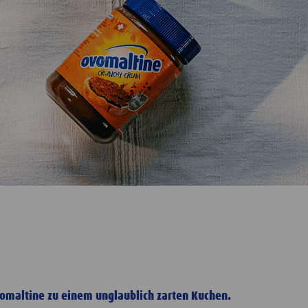
vomaltine zu einem unglaublich zarten Kuchen.