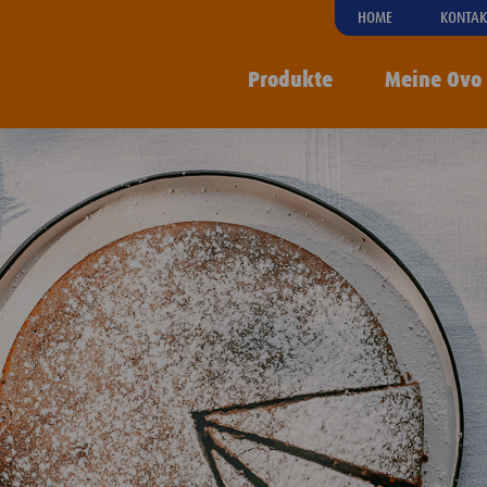
HOME
KONTAK
Produkte
Meine Ovo