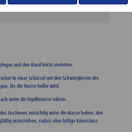
slegen und den Rand leicht einfetten.
zucker in einer Schüssel mit den Schwingbesen des
en, bis die Masse heller wird.
ach unter die Eigelbmasse rühren.
3 des Eischnees vorsichtig unter die Masse heben, den
ältig unterziehen, sodass eine luftige Konsistenz