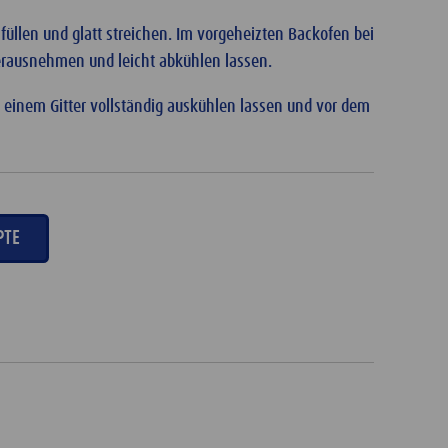
 füllen und glatt streichen. Im vorgeheizten Backofen bei
Herausnehmen und leicht abkühlen lassen.
 einem Gitter vollständig auskühlen lassen und vor dem
PTE