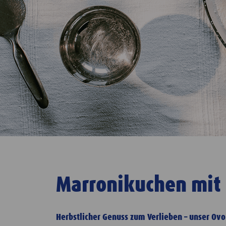
Marronikuchen mit
Herbstlicher Genuss zum Verlieben – unser Ov