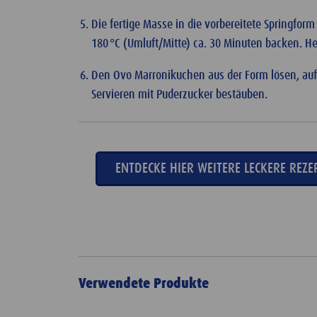
Die fertige Masse in die vorbereitete Springform
180 °C (Umluft/Mitte) ca. 30 Minuten backen. 
Den Ovo Marronikuchen aus der Form lösen, auf
Servieren mit Puderzucker bestäuben.
ENTDECKE HIER WEITERE LECKERE REZE
Verwendete Produkte