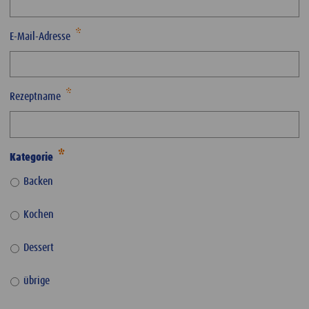
E-Mail-Adresse
Rezeptname
Kategorie
Backen
Kochen
Dessert
übrige