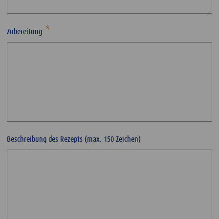
Zubereitung
Beschreibung des Rezepts (max. 150 Zeichen)