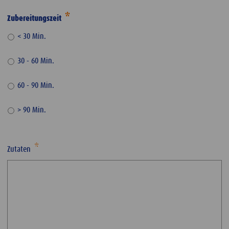
Zubereitungszeit
< 30 Min.
30 - 60 Min.
60 - 90 Min.
> 90 Min.
Zutaten