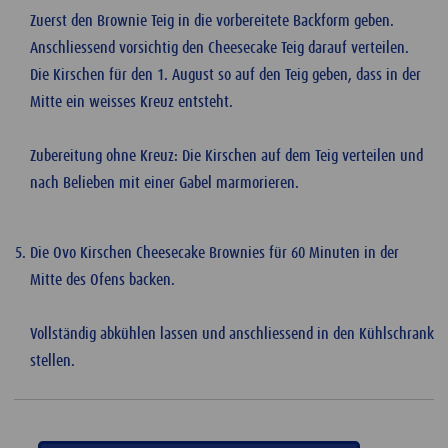
Zuerst den Brownie Teig in die vorbereitete Backform geben.
Anschliessend vorsichtig den Cheesecake Teig darauf verteilen.
Die Kirschen für den 1. August so auf den Teig geben, dass in der
Mitte ein weisses Kreuz entsteht.
Zubereitung ohne Kreuz: Die Kirschen auf dem Teig verteilen und
nach Belieben mit einer Gabel marmorieren.
Die Ovo Kirschen Cheesecake Brownies für 60 Minuten in der
Mitte des Ofens backen.
Vollständig abkühlen lassen und anschliessend in den Kühlschrank
stellen.