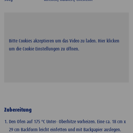
Bitte Cookies akzeptieren um das Video zu laden. Hier klicken
um die Cookie Einstellungen zu öffnen.
Zubereitung
Den Ofen auf 175 °C Unter- Oberhitze vorheizen. Eine ca. 18 cm x
29 cm Backform leicht einfetten und mit Backpapier auslegen.