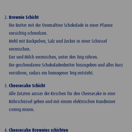
Brownie Schicht
Die Butter mit der Ovomaltine Schokolade in einer Pfanne
vorsichtig schmelzen.
Mehl mit Backpulver, Salz und Zucker in einer Schüssel
vermischen.
Eier und Milch vermischen, unter den Teig rühren.
Die geschmolzene Schokoladenbutter hinzugeben und alles kurz
verrühren, sodass ein homogener Teig entsteht.
Cheesecake Schicht
Alle Zutaten ausser die Kirschen für den Cheesecake in eine
Rührschüssel geben und mit einem elektrischen Handmixer
cremig mixen.
Cheesecake Brownies schichten