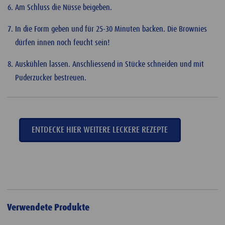
Am Schluss die Nüsse beigeben.
In die Form geben und für 25-30 Minuten backen. Die Brownies
dürfen innen noch feucht sein!
Auskühlen lassen. Anschliessend in Stücke schneiden und mit
Puderzucker bestreuen.
ENTDECKE HIER WEITERE LECKERE REZEPTE
Verwendete Produkte