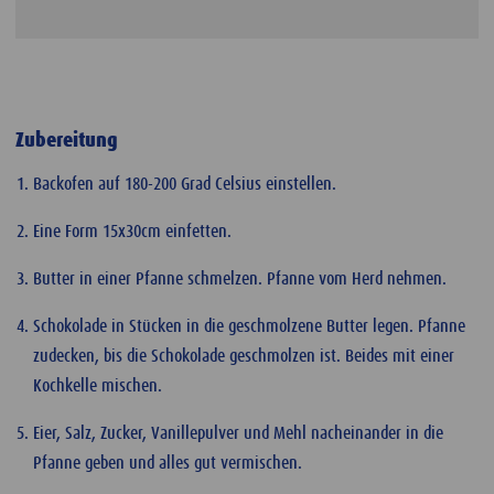
Zubereitung
Backofen auf 180-200 Grad Celsius einstellen.
Eine Form 15x30cm einfetten.
Butter in einer Pfanne schmelzen. Pfanne vom Herd nehmen.
Schokolade in Stücken in die geschmolzene Butter legen. Pfanne
zudecken, bis die Schokolade geschmolzen ist. Beides mit einer
Kochkelle mischen.
Eier, Salz, Zucker, Vanillepulver und Mehl nacheinander in die
Pfanne geben und alles gut vermischen.