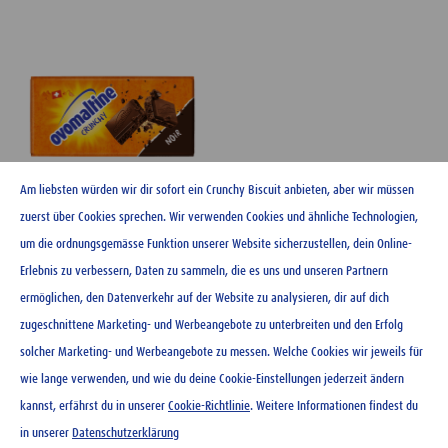
Am liebsten würden wir dir sofort ein Crunchy Biscuit anbieten, aber wir müssen
zuerst über Cookies sprechen. Wir verwenden Cookies und ähnliche Technologien,
um die ordnungsgemässe Funktion unserer Website sicherzustellen, dein Online-
Ovomaltine Schokolade noir
Erlebnis zu verbessern, Daten zu sammeln, die es uns und unseren Partnern
100 g
ermöglichen, den Datenverkehr auf der Website zu analysieren, dir auf dich
zugeschnittene Marketing- und Werbeangebote zu unterbreiten und den Erfolg
CHF
3.20
solcher Marketing- und Werbeangebote zu messen. Welche Cookies wir jeweils für
wie lange verwenden, und wie du deine Cookie-Einstellungen jederzeit ändern
kannst, erfährst du in unserer
Cookie-Richtlinie
. Weitere Informationen findest du
in unserer
Datenschutzerklärung