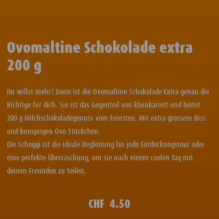
Ovomaltine Schokolade extra
200 g
Du willst mehr? Dann ist die Ovomaltine Schokolade Extra genau die
Richtige für dich. Sie ist das Gegenteil von kleinkariert und bietet
200 g Milchschokoladegenuss vom Feinsten. Mit extra grossem Biss
und knusprigen Ovo Stückchen.
Die Schoggi ist die ideale Begleitung für jede Entdeckungstour oder
eine perfekte Überraschung, um sie nach einem coolen Tag mit
deinen Freunden zu teilen.
CHF
4.50