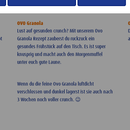
OVO Granola
Lust auf gesunden crunch? Mit unserem Ovo
D
t
Granola Rezept zauberst du ruckzuck ein
a
gesundes Frühstück auf den Tisch. Es ist super
knusprig und macht auch den Morgenmuffel
unter euch gute Laune.
Wenn du die feine Ovo Granola luftdicht
verschlossen und dunkel lagerst ist sie auch nach
3 Wochen noch voller crunch. 😉