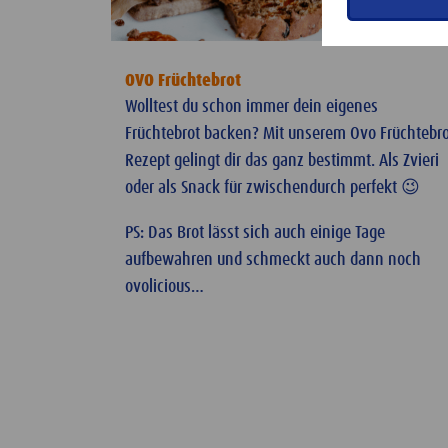
OVO Früchtebrot
Wolltest du schon immer dein eigenes
Früchtebrot backen? Mit unserem Ovo Früchtebro
Rezept gelingt dir das ganz bestimmt. Als Zvieri
oder als Snack für zwischendurch perfekt 😉
PS: Das Brot lässt sich auch einige Tage
aufbewahren und schmeckt auch dann noch
ovolicious…