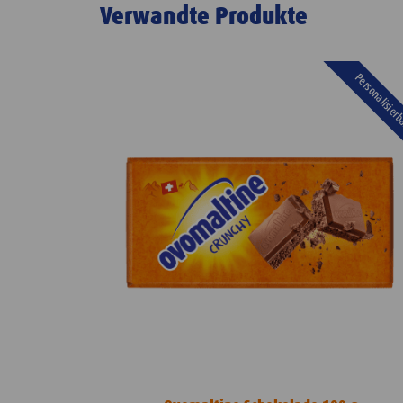
Verwandte Produkte
Personalisier