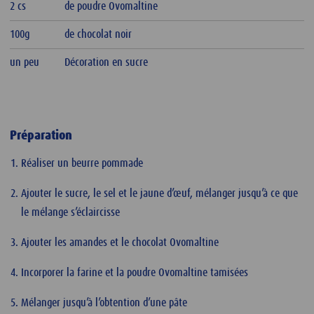
2 cs
de poudre Ovomaltine
100g
de chocolat noir
un peu
Décoration en sucre
Préparation
Réaliser un beurre pommade
Ajouter le sucre, le sel et le jaune d’œuf, mélanger jusqu’à ce que
le mélange s’éclaircisse
Ajouter les amandes et le chocolat Ovomaltine
Incorporer la farine et la poudre Ovomaltine tamisées
Mélanger jusqu’à l’obtention d’une pâte