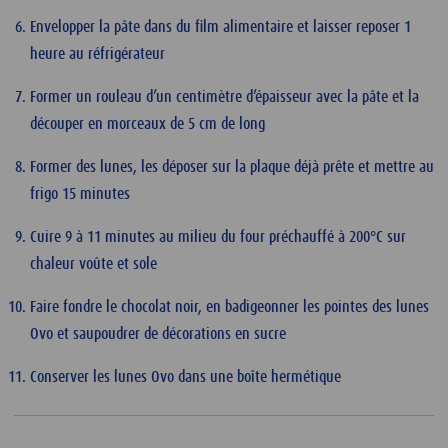
Envelopper la pâte dans du film alimentaire et laisser reposer 1
heure au réfrigérateur
Former un rouleau d’un centimètre d’épaisseur avec la pâte et la
découper en morceaux de 5 cm de long
Former des lunes, les déposer sur la plaque déjà prête et mettre au
frigo 15 minutes
Cuire 9 à 11 minutes au milieu du four préchauffé à 200°C sur
chaleur voûte et sole
Faire fondre le chocolat noir, en badigeonner les pointes des lunes
Ovo et saupoudrer de décorations en sucre
Conserver les lunes Ovo dans une boîte hermétique