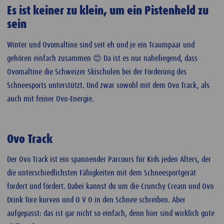
Es ist keiner zu klein, um ein Pistenheld zu
sein
Winter und Ovomaltine sind seit eh und je ein Traumpaar und
gehören einfach zusammen 😊 Da ist es nur naheliegend, dass
Ovomaltine die Schweizer Skischulen bei der Förderung des
Schneesports unterstützt. Und zwar sowohl mit dem Ovo Track, als
auch mit feiner Ovo-Energie.
Ovo Track
Der Ovo Track ist ein spannender Parcours für Kids jeden Alters, der
die unterschiedlichsten Fähigkeiten mit dem Schneesportgerät
fordert und fördert. Dabei kannst du um die Crunchy Cream und Ovo
Drink Tore kurven und O V O in den Schnee schreiben. Aber
aufgepasst: das ist gar nicht so einfach, denn hier sind wirklich gute