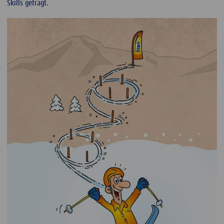
Skills gefragt.