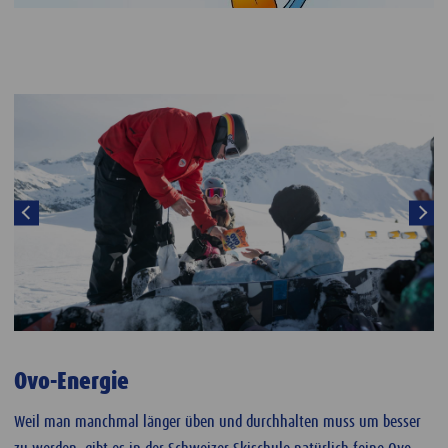
Ovo-Energie
Weil man manchmal länger üben und durchhalten muss um besser