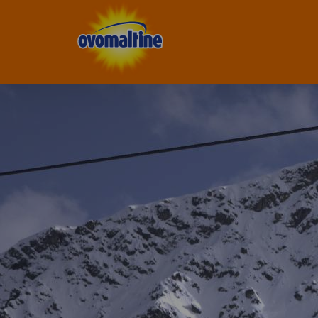
Ovomaltine