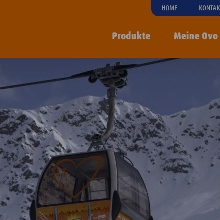
HOME
KONTAK
Produkte
Meine Ovo