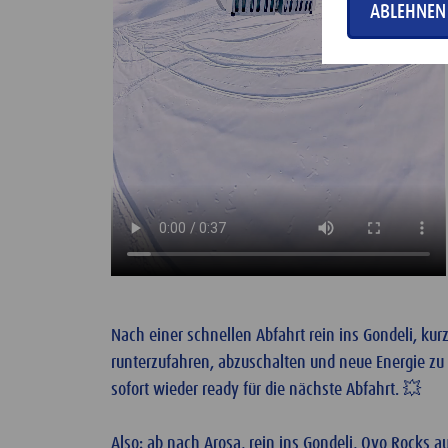
ABLEHNEN
Nach einer schnellen Abfahrt rein ins Gondeli, ku
runterzufahren, abzuschalten und neue Energie zu 
sofort wieder ready für die nächste Abfahrt. 💥
Also: ab nach Arosa, rein ins Gondeli, Ovo Rocks a