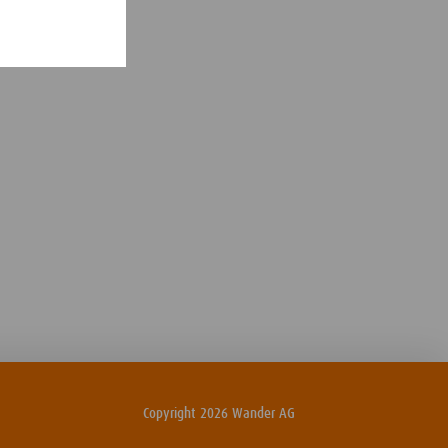
Copyright 2026 Wander AG