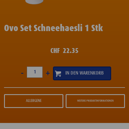
Ovo Set Schneehaesli 1 Stk
CHF
22.35
-
+
ALLERGENE
WEITERE PRODUKTINFORMATIONEN