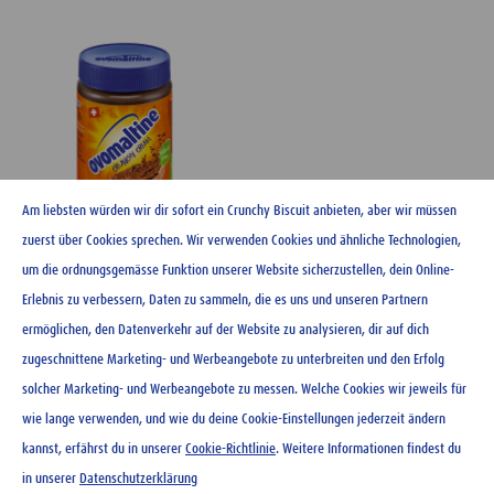
Am liebsten würden wir dir sofort ein Crunchy Biscuit anbieten, aber wir müssen
zuerst über Cookies sprechen. Wir verwenden Cookies und ähnliche Technologien,
um die ordnungsgemässe Funktion unserer Website sicherzustellen, dein Online-
Ovomaltine Crunchy Cream
Erlebnis zu verbessern, Daten zu sammeln, die es uns und unseren Partnern
400 g
ermöglichen, den Datenverkehr auf der Website zu analysieren, dir auf dich
zugeschnittene Marketing- und Werbeangebote zu unterbreiten und den Erfolg
CHF
4.95
solcher Marketing- und Werbeangebote zu messen. Welche Cookies wir jeweils für
wie lange verwenden, und wie du deine Cookie-Einstellungen jederzeit ändern
kannst, erfährst du in unserer
Cookie-Richtlinie
. Weitere Informationen findest du
in unserer
Datenschutzerklärung