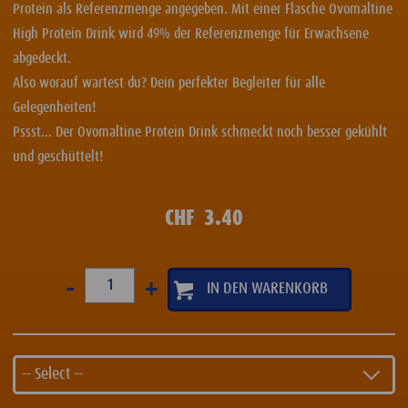
Protein als Referenzmenge angegeben. Mit einer Flasche Ovomaltine
High Protein Drink wird 49% der Referenzmenge für Erwachsene
abgedeckt.
Also worauf wartest du? Dein perfekter Begleiter für alle
Gelegenheiten!
Pssst... Der Ovomaltine Protein Drink schmeckt noch besser gekühlt
und geschüttelt!
CHF
3.40
-
+
-- Select --