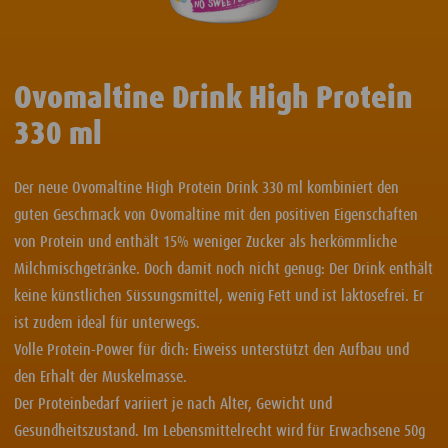
Ovomaltine Drink High Protein
330 ml
Der neue Ovomaltine High Protein Drink 330 ml kombiniert den
guten Geschmack von Ovomaltine mit den positiven Eigenschaften
von Protein und enthält 15% weniger Zucker als herkömmliche
Milchmischgetränke. Doch damit noch nicht genug: Der Drink enthält
keine künstlichen Süssungsmittel, wenig Fett und ist laktosefrei. Er
ist zudem ideal für unterwegs.
Volle Protein-Power für dich: Eiweiss unterstützt den Aufbau und
den Erhalt der Muskelmasse.
Der Proteinbedarf variiert je nach Alter, Gewicht und
Gesundheitszustand. Im Lebensmittelrecht wird für Erwachsene 50g