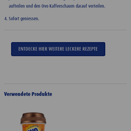
aufteilen und den Ovo Kaffeeschaum darauf verteilen.
Sofort geniessen.
ENTDECKE HIER WEITERE LECKERE REZEPTE
Verwendete Produkte