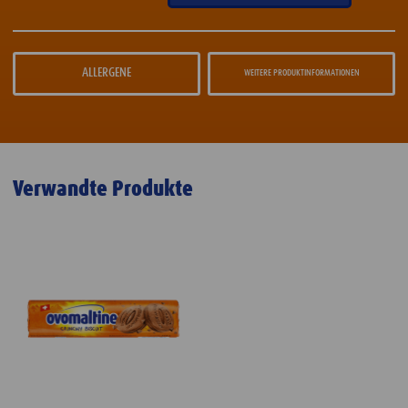
ALLERGENE
WEITERE PRODUKTINFORMATIONEN
Verwandte Produkte