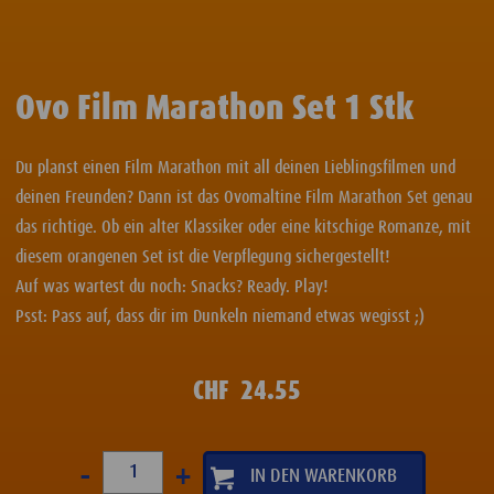
Ovo Film Marathon Set 1 Stk
Du planst einen Film Marathon mit all deinen Lieblingsfilmen und
deinen Freunden? Dann ist das Ovomaltine Film Marathon Set genau
das richtige. Ob ein alter Klassiker oder eine kitschige Romanze, mit
diesem orangenen Set ist die Verpflegung sichergestellt!
Auf was wartest du noch: Snacks? Ready. Play!
Psst: Pass auf, dass dir im Dunkeln niemand etwas wegisst ;)
CHF
24.55
-
+