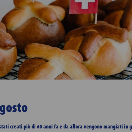
agosto
stati creati più di 60 anni fa e da allora vengono mangiati in