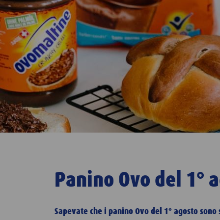
Panino Ovo del 1° 
Sapevate che i panino Ovo del 1° agosto sono 