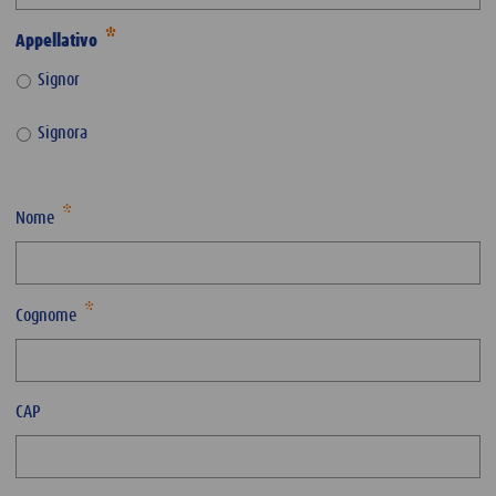
Appellativo
Signor
Signora
Nome
Cognome
CAP