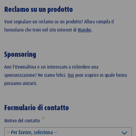
Reclamo su un prodotto
Vuoi segnalare un reclamo su un prodotto? Allora compila il
formulario che trovi nel sito internet di
Wander
.
Sponsoring
Ami l'Ovomaltina e sei interessato a richiedere una
sponsorizzazione? Ne siamo felici.
Qui
puoi scoprire in quale forma
possiamo aiutarti.
Formulario di contatto
Motivo del contatto
-- Per favore, seleziona --