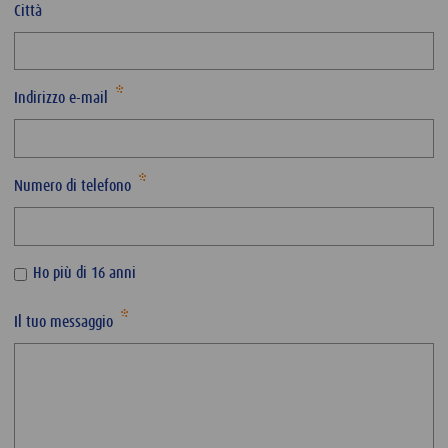
Città
Indirizzo e-mail
Numero di telefono
Ho più di 16 anni
Il tuo messaggio