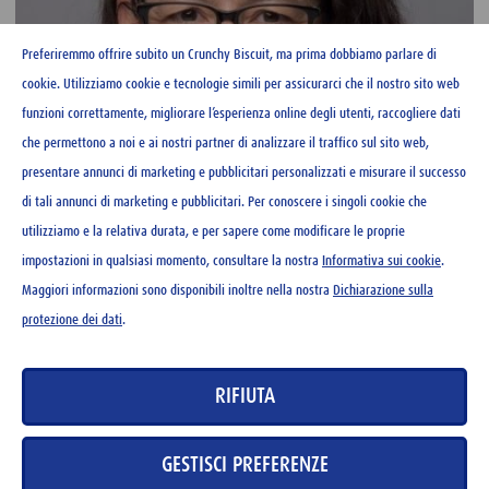
Preferiremmo offrire subito un Crunchy Biscuit, ma prima dobbiamo parlare di
cookie. Utilizziamo cookie e tecnologie simili per assicurarci che il nostro sito web
funzioni correttamente, migliorare l’esperienza online degli utenti, raccogliere dati
che permettono a noi e ai nostri partner di analizzare il traffico sul sito web,
presentare annunci di marketing e pubblicitari personalizzati e misurare il successo
di tali annunci di marketing e pubblicitari. Per conoscere i singoli cookie che
utilizziamo e la relativa durata, e per sapere come modificare le proprie
impostazioni in qualsiasi momento, consultare la nostra
Informativa sui cookie
.
Maggiori informazioni sono disponibili inoltre nella nostra
Dichiarazione sulla
protezione dei dati
.
RIFIUTA
GESTISCI PREFERENZE