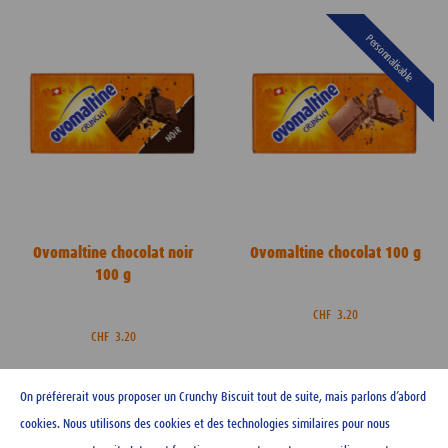
Personnalisable
Ovomaltine chocolat noir
Ovomaltine chocolat 100 g
100 g
CHF
3.20
CHF
3.20
On préférerait vous proposer un Crunchy Biscuit tout de suite, mais parlons d’abord
cookies. Nous utilisons des cookies et des technologies similaires pour nous