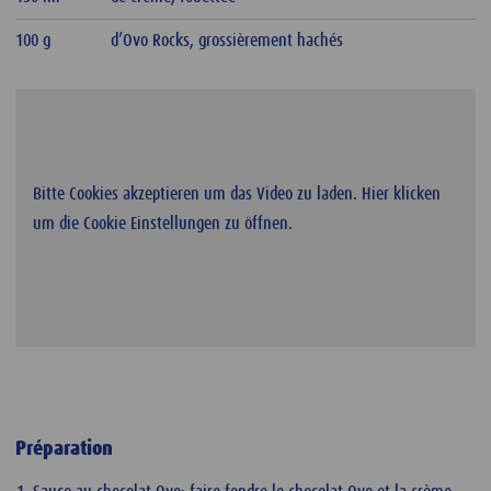
100 g
d’Ovo Rocks, grossièrement hachés
Bitte Cookies akzeptieren um das Video zu laden. Hier klicken
um die Cookie Einstellungen zu öffnen.
Préparation