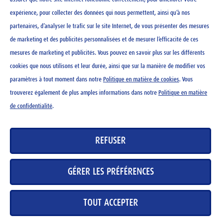
expérience, pour collecter des données qui nous permettent, ainsi qu’à nos
partenaires, d’analyser le trafic sur le site Internet, de vous présenter des mesures
de marketing et des publicités personnalisées et de mesurer l’efficacité de ces
mesures de marketing et publicités. Vous pouvez en savoir plus sur les différents
cookies que nous utilisons et leur durée, ainsi que sur la manière de modifier vos
paramètres à tout moment dans notre
Politique en matière de cookies
. Vous
trouverez également de plus amples informations dans notre
Politique en matière
de confidentialité
.
REFUSER
Ovo Time 252g
GÉRER LES PRÉFÉRENCES
CHF
15.95
TOUT ACCEPTER
-
+