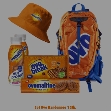
Set Ovo Randonnée 1 Stk.