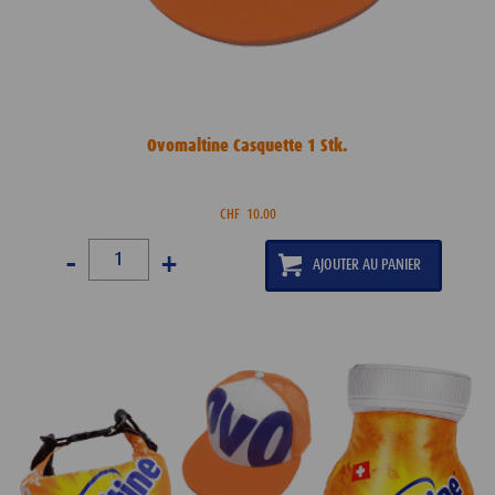
Ovomaltine Casquette 1 Stk.
CHF
10.00
-
+