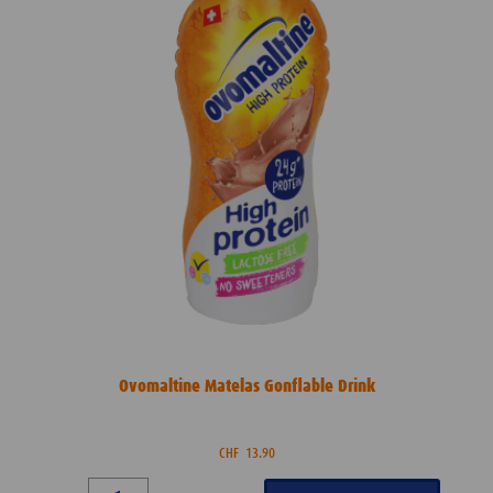
Ovomaltine Matelas Gonflable Drink
CHF
13.90