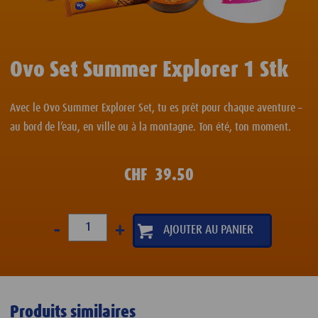
Ovo Set Summer Explorer 1 Stk
Avec le Ovo Summer Explorer Set, tu es prêt pour chaque aventure –
au bord de l’eau, en ville ou à la montagne. Ton été, ton moment.
CHF
39.50
-
+
Produits similaires