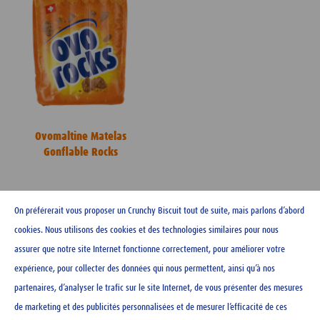
Ovomaltine Matelas
Gonflable Rocks
CHF
13.90
On préférerait vous proposer un Crunchy Biscuit tout de suite, mais parlons d’abord
-
+
cookies. Nous utilisons des cookies et des technologies similaires pour nous
assurer que notre site Internet fonctionne correctement, pour améliorer votre
expérience, pour collecter des données qui nous permettent, ainsi qu’à nos
partenaires, d’analyser le trafic sur le site Internet, de vous présenter des mesures
de marketing et des publicités personnalisées et de mesurer l’efficacité de ces
CONTACT