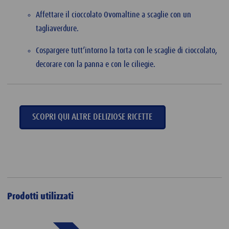
Affettare il cioccolato Ovomaltine a scaglie con un
tagliaverdure.
Cospargere tutt’intorno la torta con le scaglie di cioccolato,
decorare con la panna e con le ciliegie.
SCOPRI QUI ALTRE DELIZIOSE RICETTE
Prodotti utilizzati