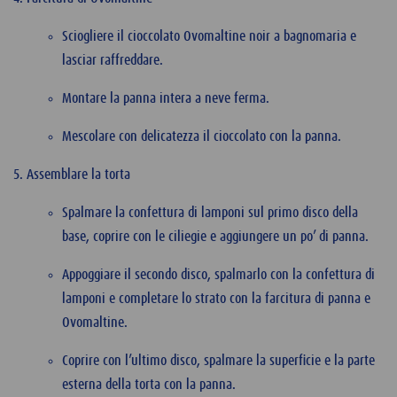
Sciogliere il cioccolato Ovomaltine noir a bagnomaria e
lasciar raffreddare.
Montare la panna intera a neve ferma.
Mescolare con delicatezza il cioccolato con la panna.
Assemblare la torta
Spalmare la confettura di lamponi sul primo disco della
base, coprire con le ciliegie e aggiungere un po’ di panna.
Appoggiare il secondo disco, spalmarlo con la confettura di
lamponi e completare lo strato con la farcitura di panna e
Ovomaltine.
Coprire con l’ultimo disco, spalmare la superficie e la parte
esterna della torta con la panna.