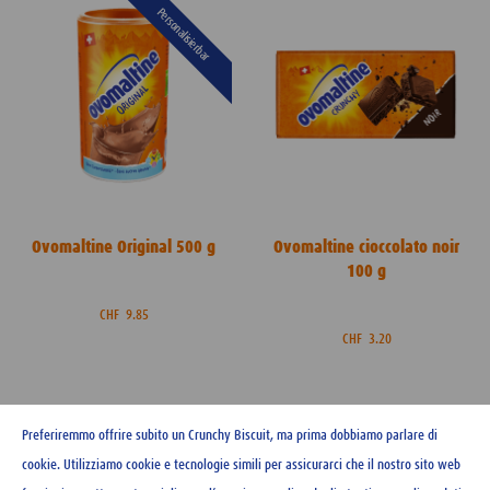
Personalisierbar
Ovomaltine Original 500 g
Ovomaltine cioccolato noir
100 g
CHF
9.85
CHF
3.20
Preferiremmo offrire subito un Crunchy Biscuit, ma prima dobbiamo parlare di
cookie. Utilizziamo cookie e tecnologie simili per assicurarci che il nostro sito web