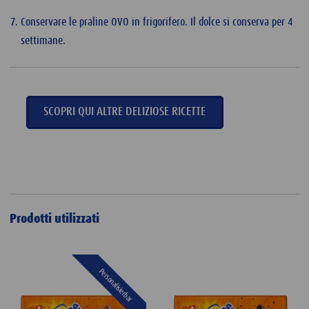
Conservare le praline OVO in frigorifero. Il dolce si conserva per 4
settimane.
SCOPRI QUI ALTRE DELIZIOSE RICETTE
Prodotti utilizzati
Personalisierbar