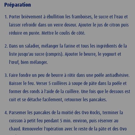
Préparation
Porter brièvement à ébullition les framboises, le sucre et l'eau et
laisser refroidir dans un verre doseur. Ajouter le jus de citron puis
réduire en purée. Mettre le coulis de côté.
Dans un saladier, mélanger la farine et tous les ingrédients de la
liste jusqu'au sucre (compris). Ajouter le beurre, le yogourt et
l'œuf, bien mélanger.
Faire fondre un peu de beurre à rôtir dans une poêle antiadhésive.
Baisser le feu. Verser 5 cuillères à soupe de pâte dans la poêle et
former des ronds à l'aide de la cuillère. Une fois que le dessous est
cuit et se détache facilement, retourner les pancakes.
Parsemer les pancakes de la moitié des Ovo Rocks, terminer la
cuisson à petit feu pendant 5 min. environ, puis réserver au
chaud. Renouveler l'opération avec le reste de la pâte et des Ovo