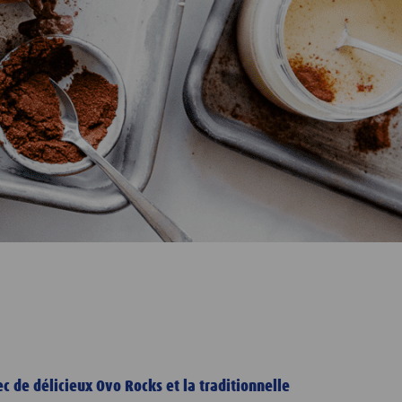
c de délicieux Ovo Rocks et la traditionnelle