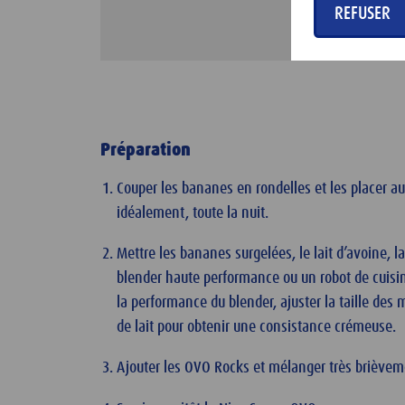
REFUSER
Préparation
Couper les bananes en rondelles et les placer a
idéalement, toute la nuit.
Mettre les bananes surgelées, le lait d’avoine,
blender haute performance ou un robot de cuisi
la performance du blender, ajuster la taille de
de lait pour obtenir une consistance crémeuse.
Ajouter les OVO Rocks et mélanger très brièvem