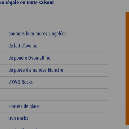
o régale en toute saison!
bananes bien mûres surgelées
de lait d’avoine
de poudre Ovomaltine
de purée d’amandes blanche
d’OVO Rocks
cornets de glace
Ovo Rocks