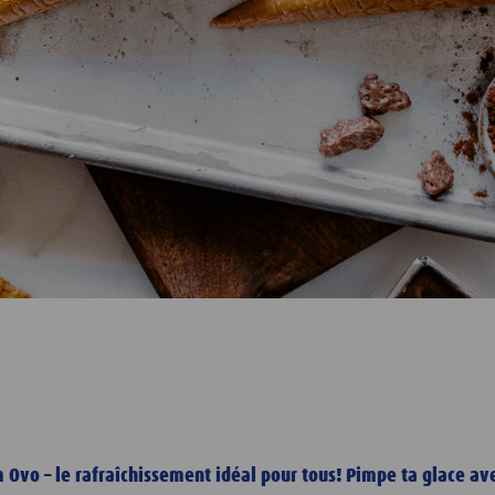
 Ovo – le rafraîchissement idéal pour tous! Pimpe ta glace ave