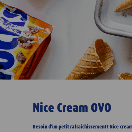
Nice Cream OVO
Besoin d’un petit rafraîchissement? Nice cream