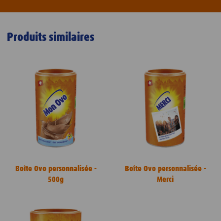
Produits similaires
Boîte Ovo personnalisée -
Boîte Ovo personnalisée -
500g
Merci