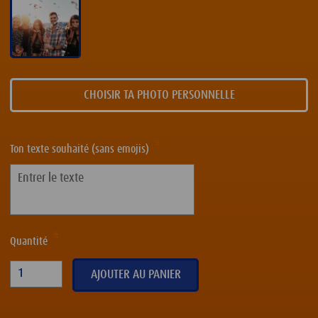
CHOISIR TA PHOTO PERSONNELLE
Ton texte souhaité (sans emojis)
Quantité