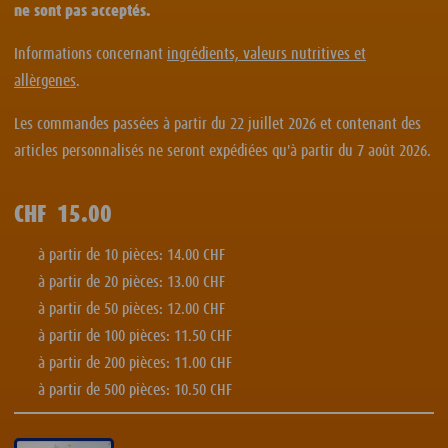
ne sont pas acceptés.
Informations concernant
ingrédients, valeurs nutritives et
allèrgenes
.
Les commandes passées à partir du 22 juillet 2026 et contenant des
articles personnalisés ne seront expédiées qu'à partir du 7 août 2026.
CHF
15.00
à partir de 10 pièces: 14.00 CHF
à partir de 20 pièces: 13.00 CHF
à partir de 50 pièces: 12.00 CHF
à partir de 100 pièces: 11.50 CHF
à partir de 200 pièces: 11.00 CHF
à partir de 500 pièces: 10.50 CHF