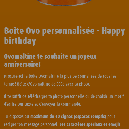
Boîte Ovo personnalisée - Happy
birthday
Ovomaltine te souhaite un joyeux
anniversaire!
Procure-toi la boîte Ovomaltine la plus personnalisée de tous les
temps! Boîte d'Ovomaltine de 500g avec ta photo.
Il te suffit de télécharger ta photo personnelle ou de choisir un motif,
d’écrire ton texte et d’envoyer la commande.
Tu disposes au
maximum de 60 signes (espaces compris)
pour
rédiger ton message personnel.
Les caractères spéciaux et emojis