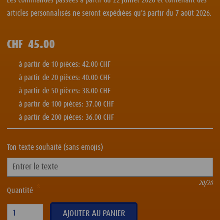
articles personnalisés ne seront expédiées qu'à partir du 7 août 2026.
CHF
45.00
à partir de 10 pièces: 42.00 CHF
à partir de 20 pièces: 40.00 CHF
à partir de 50 pièces: 38.00 CHF
à partir de 100 pièces: 37.00 CHF
à partir de 200 pièces: 36.00 CHF
Ton texte souhaité (sans emojis)
20
/20
Quantité