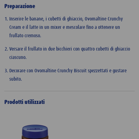
Preparazione
Inserire le banane, i cubetti di ghiaccio, Ovomaltine Crunchy
Cream e il latte in un mixer e mescolare fino a ottenere un
frullato cremoso.
Versare il frullato in due bicchieri con quattro cubetti di ghiaccio
ciascuno.
Decorare con Ovomaltine Crunchy Biscuit spezzettati e gustare
subito.
Prodotti utilizzati