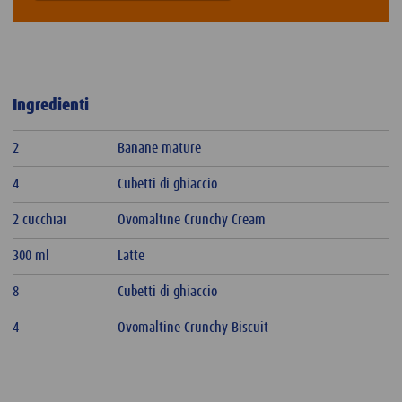
Ingredienti
2
Banane mature
4
Cubetti di ghiaccio
2 cucchiai
Ovomaltine Crunchy Cream
300 ml
Latte
8
Cubetti di ghiaccio
4
Ovomaltine Crunchy Biscuit