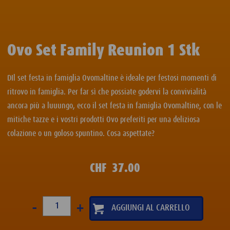
Ovo Set Family Reunion 1 Stk
DIl set festa in famiglia Ovomaltine è ideale per festosi momenti di
ritrovo in famiglia. Per far sì che possiate godervi la convivialità
ancora più a luuungo, ecco il set festa in famiglia Ovomaltine, con le
mitiche tazze e i vostri prodotti Ovo preferiti per una deliziosa
colazione o un goloso spuntino. Cosa aspettate?
CHF
37.00
-
+