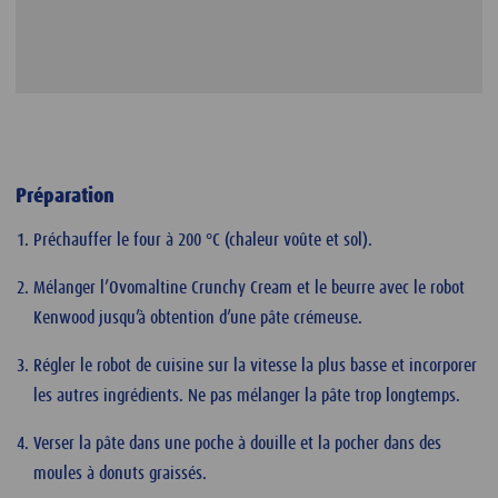
Préparation
Préchauffer le four à 200 °C (chaleur voûte et sol).
Mélanger l’Ovomaltine Crunchy Cream et le beurre avec le robot
Kenwood jusqu’à obtention d’une pâte crémeuse.
Régler le robot de cuisine sur la vitesse la plus basse et incorporer
les autres ingrédients. Ne pas mélanger la pâte trop longtemps.
Verser la pâte dans une poche à douille et la pocher dans des
moules à donuts graissés.