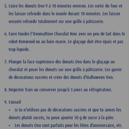
Cuire les donuts Ovo 9 à 10 minutes environ. Les sortir du four et
les laisser refroidir dans le moule durant 10 minutes. Les laisser
ensuite refroidir totalement sur une grille à pâtisserie.
Faire fondre l’Ovomaltine Chocolat Noir avec un peu de lait dans le
robot Kenwood ou au bain-marie. Le glaçage doit être épais et pas
trop liquide.
Plonger la face supérieure des donuts Ovo dans le glaçage au
chocolat et poser les donuts sur une grille à pâtisserie. Les garnir
de décorations sucrées et créer des donuts d’Halloween Ovo.
Déguster frais ou conserver jusqu’à 3 jours au réfrigérateur.
Conseil
• si tu n’utilises pas de décorations sucrées et que tu aimes les
donuts plutôt sucrés, tu peux ajouter 50 g de sucre à la pâte.
• Les donuts Ovo sont parfaits pour les fêtes d’anniversaire, etc.