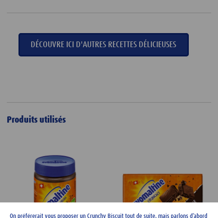
DÉCOUVRE ICI D'AUTRES RECETTES DÉLICIEUSES
Produits utilisés
On préférerait vous proposer un Crunchy Biscuit tout de suite, mais parlons d’abord