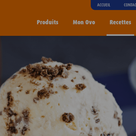
ACCUEIL
CONTA
Produits
Mon Ovo
Recettes