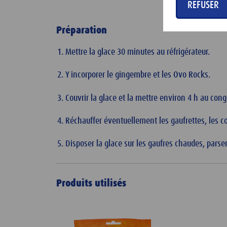
REFUSER
Préparation
Mettre la glace 30 minutes au réfrigérateur.
Y incorporer le gingembre et les Ovo Rocks.
Couvrir la glace et la mettre environ 4 h au cong
Réchauffer éventuellement les gaufrettes, les c
Disposer la glace sur les gaufres chaudes, pars
Produits utilisés