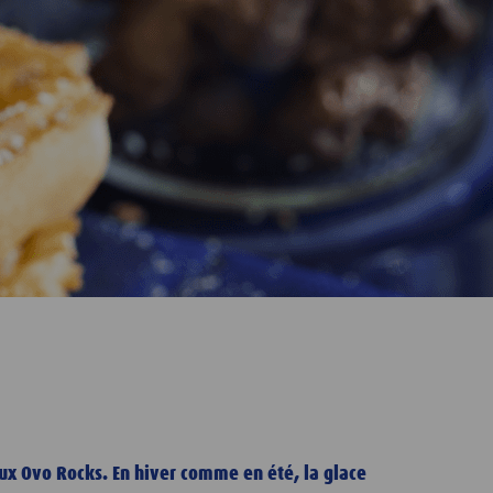
ieux Ovo Rocks. En hiver comme en été, la glace