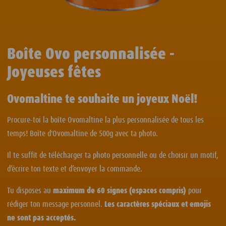
Boîte Ovo personnalisée -
Joyeuses fêtes
Ovomaltine te souhaite un joyeux Noël!
Procure-toi la boîte Ovomaltine la plus personnalisée de tous les
temps! Boîte d'Ovomaltine de 500g avec ta photo.
Il te suffit de télécharger ta photo personnelle ou de choisir un motif,
d’écrire ton texte et d’envoyer la commande.
Tu disposes au
maximum de 60 signes (espaces compris)
pour
rédiger ton message personnel.
Les caractères spéciaux et emojis
ne sont pas acceptés.