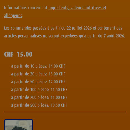
Informations concernant
ingrédients, valeurs nutritives et
allèrgenes
.
Les commandes passées à partir du 22 juillet 2026 et contenant des
articles personnalisés ne seront expédiées qu'à partir du 7 août 2026.
CHF
15.00
à partir de 10 pièces: 14.00 CHF
à partir de 20 pièces: 13.00 CHF
à partir de 50 pièces: 12.00 CHF
à partir de 100 pièces: 11.50 CHF
à partir de 200 pièces: 11.00 CHF
à partir de 500 pièces: 10.50 CHF