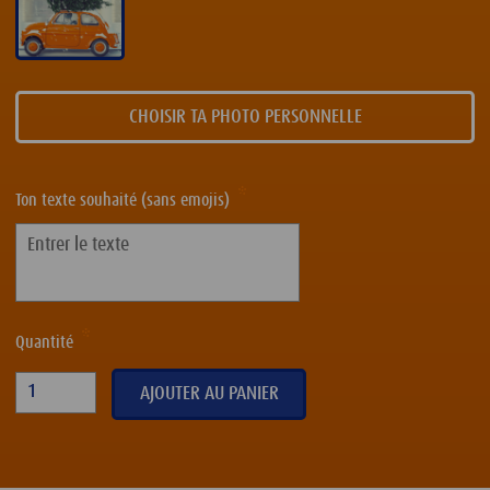
CHOISIR TA PHOTO PERSONNELLE
Ton texte souhaité (sans emojis)
Quantité