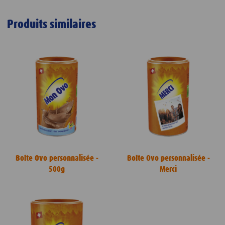
Produits similaires
Boîte Ovo personnalisée -
Boîte Ovo personnalisée -
500g
Merci