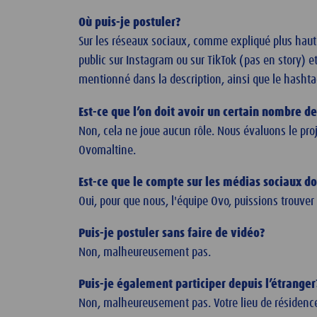
Où puis-je postuler?
Sur les réseaux sociaux, comme expliqué plus haut. 
public sur Instagram ou sur TikTok (pas en story) 
mentionné dans la description, ainsi que le hasht
Est-ce que l’on doit avoir un certain nombre de
Non, cela ne joue aucun rôle. Nous évaluons le pro
Ovomaltine.
Est-ce que le compte sur les médias sociaux doi
Oui, pour que nous, l'équipe Ovo, puissions trouve
Puis-je postuler sans faire de vidéo?
Non, malheureusement pas.
Puis-je également participer depuis l’étranger
Non, malheureusement pas. Votre lieu de résidence 