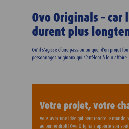
Ovo Originals – car
durent plus longt
Qu’il s’agisse d’une passion unique, d’un projet fo
personnages originaux qui s’attèlent à leur affaire.
Votre projet, votre ch
Vous avez une idée qui peut rendre le monde ne
au bon endroit! Ovo Originals apporte son sout