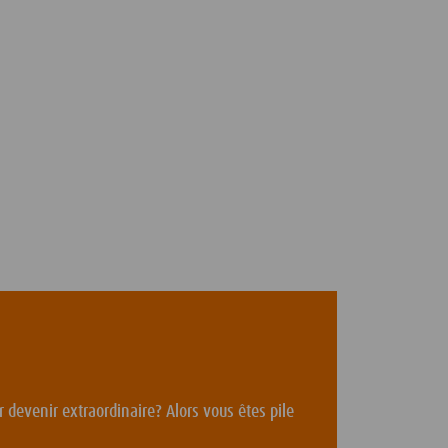
 devenir extraordinaire? Alors vous êtes pile